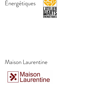
Énergétiques
Maison Laurentine