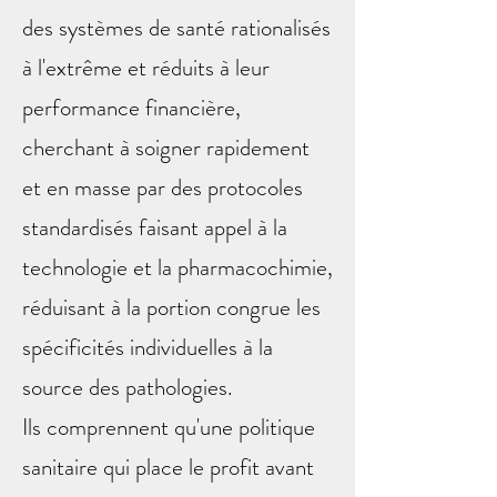
des systèmes de santé rationalisés
à l'extrême et réduits à leur
performance financière,
cherchant à soigner rapidement
et en masse par des protocoles
standardisés faisant appel à la
technologie et la pharmacochimie,
réduisant à la portion congrue les
spécificités individuelles à la
source des pathologies.
Ils comprennent qu'une politique
sanitaire qui place le profit avant