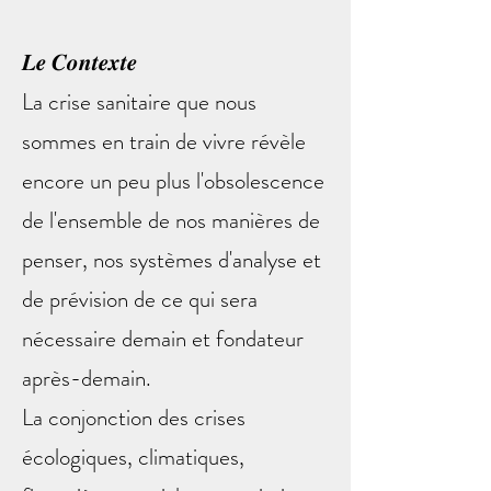
𝑳𝒆 𝑪𝒐𝒏𝒕𝒆𝒙𝒕𝒆
La crise sanitaire que nous
sommes en train de vivre révèle
encore un peu plus l'obsolescence
de l'ensemble de nos manières de
penser, nos systèmes d'analyse et
de prévision de ce qui sera
nécessaire demain et fondateur
après-demain.
La conjonction des crises
écologiques, climatiques,