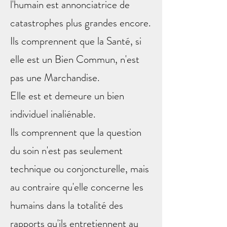
l'humain est annonciatrice de
catastrophes plus grandes encore.
Ils comprennent que la Santé, si
elle est un Bien Commun, n'est
pas une Marchandise.
Elle est et demeure un bien
individuel inaliénable.
Ils comprennent que la question
du soin n'est pas seulement
technique ou conjoncturelle, mais
au contraire qu'elle concerne les
humains dans la totalité des
rapports qu'ils entretiennent au