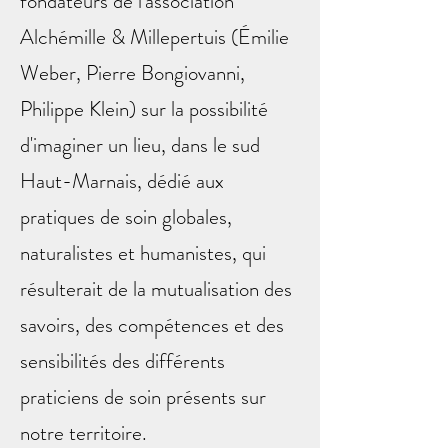
fondateurs de l'association
Alchémille & Millepertuis (Émilie
Weber, Pierre Bongiovanni,
Philippe Klein) sur la possibilité
d'imaginer un lieu, dans le sud
Haut-Marnais, dédié aux
pratiques de soin globales,
naturalistes et humanistes, qui
résulterait de la mutualisation des
savoirs, des compétences et des
sensibilités des différents
praticiens de soin présents sur
notre territoire.