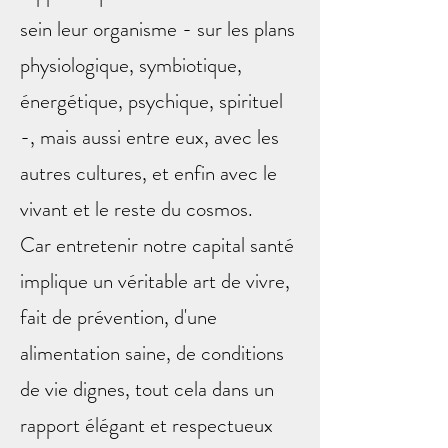
sein leur organisme - sur les plans
physiologique, symbiotique,
énergétique, psychique, spirituel
-, mais aussi entre eux, avec les
autres cultures, et enfin avec le
vivant et le reste du cosmos.
Car entretenir notre capital santé
implique un véritable art de vivre,
fait de prévention, d'une
alimentation saine, de conditions
de vie dignes, tout cela dans un
rapport élégant et respectueux