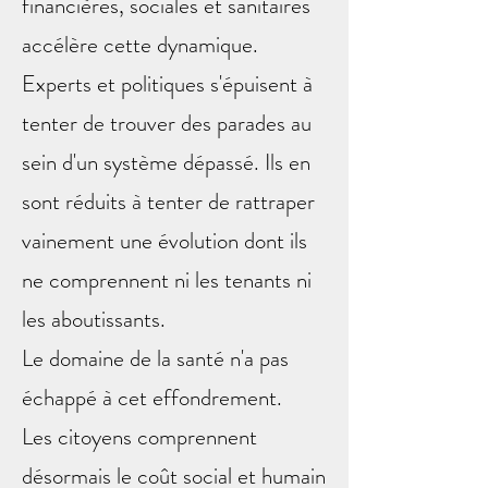
financières, sociales et sanitaires
accélère cette dynamique.
Experts et politiques s'épuisent à
tenter de trouver des parades au
sein d'un système dépassé. Ils en
sont réduits à tenter de rattraper
vainement une évolution dont ils
ne comprennent ni les tenants ni
les aboutissants.
Le domaine de la santé n'a pas
échappé à cet effondrement.
Les citoyens comprennent
désormais le coût social et humain