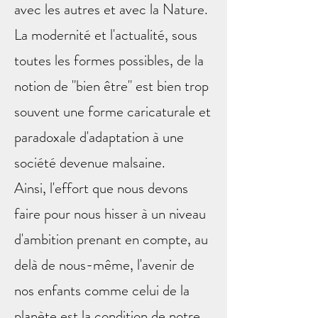
avec les autres et avec la Nature.
La modernité et l'actualité, sous
toutes les formes possibles, de la
notion de "bien être" est bien trop
souvent une forme caricaturale et
paradoxale d'adaptation à une
société devenue malsaine.
Ainsi, l'effort que nous devons
faire pour nous hisser à un niveau
d'ambition prenant en compte, au
delà de nous-même, l'avenir de
nos enfants comme celui de la
planète est la condition de notre