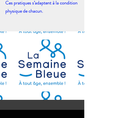
Ces pratiques s’adaptent à la condition
physique de chacun.