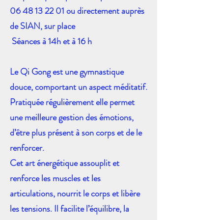
06 48 13 22 01
ou directement auprès
de SIAN, sur place
Séances à 14h et à 16 h
Le Qi Gong est une gymnastique
douce, comportant un aspect méditatif.
Pratiquée régulièrement
elle permet
une meilleure gestion des émotions,
d’être plus présent à son corps et de le
renforcer.
Cet art énergétique assouplit et
renforce les muscles et les
articulations, nourrit le corps et libère
les tensions. Il facilite l’équilibre, la