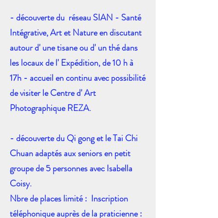
- découverte du réseau SIAN - Santé
Intégrative, Art et Nature en discutant
autour d' une tisane ou d' un thé dans
les locaux de l' Expédition, de 10 h à
17h - accueil en continu avec possibilité
de visiter le Centre d' Art
Photographique REZA.
- découverte du Qi gong et le Tai Chi
Chuan adaptés aux seniors en petit
groupe de 5 personnes avec Isabella
Coisy.
Nbre de places limité : Inscription
téléphonique auprès de la praticienne :