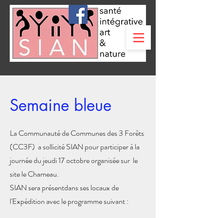
Semaine bleue
La Communauté de Communes des 3 Forêts
(CC3F) a sollicité SIAN pour participer à la
journée du jeudi 17 octobre organisée sur le
site le Chameau.
SIAN sera présentdans ses locaux de
l'Expédition avec le programme suivant :