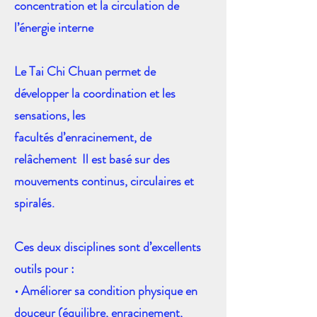
concentration et la circulation de
l’énergie interne
Le Tai Chi Chuan permet de
développer la coordination et les
sensations, les
facultés d’enracinement, de
relâchement Il est basé sur des
mouvements continus, circulaires et
spiralés.
Ces deux disciplines sont d’excellents
outils pour :
• Améliorer sa condition physique en
douceur (équilibre, enracinement,